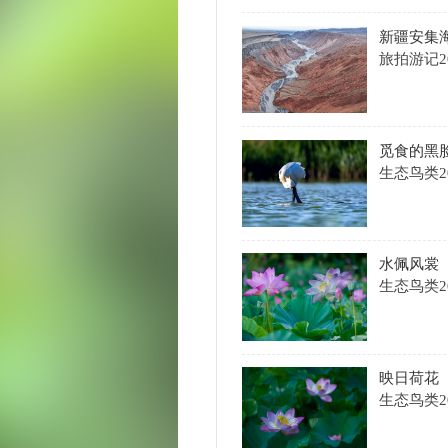
映日荷花
生态鸟类
2026-08-07
粉妆玉琢
生态鸟类
2026-08-07
北欧之旅 —— 挪威松恩峡湾山
崖观景酒店俯
自然风光
2026-08-07
北欧之旅 —— 挪威松恩峡湾山
崖观景酒店俯
自然风光
2026-08-07
北欧之旅 —— 挪威松恩峡湾山
崖观景酒店俯
自然风光
2026-08-07