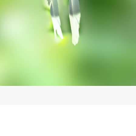
举报
回复
举报
回复