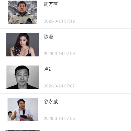
周万萍
2026-3-14 07:12
陈漫
2026-3-14 07:09
卢进
2026-3-14 07:07
谷永威
2026-3-14 07:05