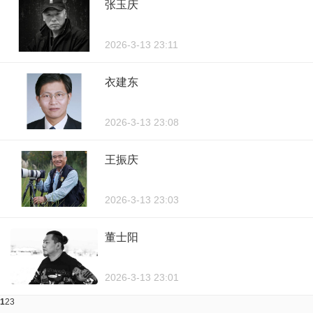
张玉庆
2026-3-13 23:11
衣建东
2026-3-13 23:08
王振庆
2026-3-13 23:03
董士阳
2026-3-13 23:01
1
2
3