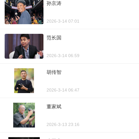
孙京涛
2026-3-14 07:01
范长国
2026-3-14 06:59
胡传智
2026-3-14 06:47
董家斌
2026-3-13 23:16