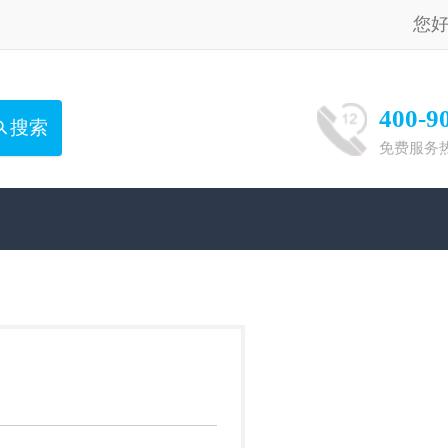
您好，请
登录
注册
400-900-1551
免费服务热线（8:00-20:00）：