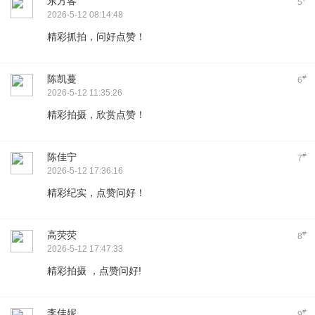
东方客
5
2026-5-12 08:14:48
精彩抓拍，问好点赞！
陈凯蔓
#
6
2026-5-12 11:35:26
精彩拍摄，欣赏点赞！
陈佳宁
#
7
2026-5-12 17:36:16
精彩纪实，点赞问好！
高荧荧
#
8
2026-5-12 17:47:33
精彩拍摄 ，点赞问好!
李佳妮
#
9