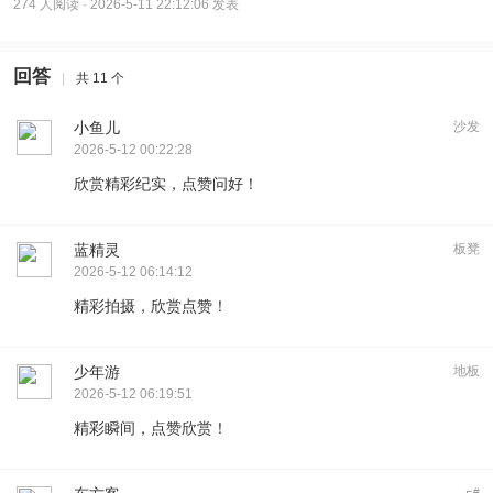
274 人阅读
· 2026-5-11 22:12:06 发表
回答
|
共 11 个
小鱼儿
沙发
2026-5-12 00:22:28
欣赏精彩纪实，点赞问好！
蓝精灵
板凳
2026-5-12 06:14:12
精彩拍摄，欣赏点赞！
少年游
地板
2026-5-12 06:19:51
精彩瞬间，点赞欣赏！
#