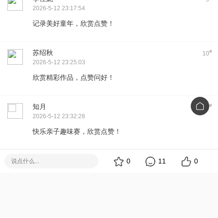
2026-5-12 23:17:54
记录美好童年，欣赏点赞！
苏绍秋
#
10
2026-5-12 23:25:03
欣赏精彩作品，点赞问好！
知月
#
11
2026-5-12 23:32:28
快乐亲子趣味赛，欣赏点赞！
冯璇璇
#
0
11
0
12
2026-5-15 13:37:24
欣赏精彩纪实，问好点赞！