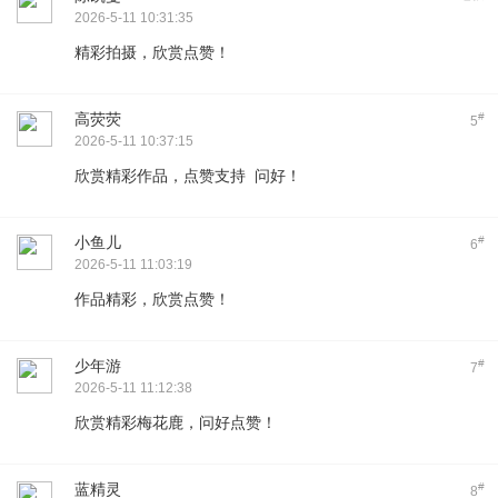
2026-5-11 10:31:35
精彩拍摄，欣赏点赞！
高荧荧
#
5
2026-5-11 10:37:15
欣赏精彩作品，点赞支持 问好！
小鱼儿
#
6
2026-5-11 11:03:19
作品精彩，欣赏点赞！
少年游
#
7
2026-5-11 11:12:38
欣赏精彩梅花鹿，问好点赞！
蓝精灵
#
8