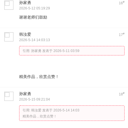
孙家勇
#
16
2026-5-12 05:19:29
谢谢老师们鼓励
韩汝爱
#
17
2026-5-14 14:03:13
引用:
孙家勇 发表于 2026-5-11 03:59
精美作品，欣赏点赞！
孙家勇
#
18
2026-5-15 09:21:04
引用:
韩汝爱 发表于 2026-5-14 14:03
精美作品，欣赏点赞！