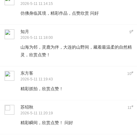
2026-5-11 11:14:15
仿佛身临其境，精彩作品，点赞欣赏 问好
知月
#
9
2026-5-11 11:18:00
山海为邻，灵鹿为伴，大连的山野间，藏着最温柔的自然精
灵，欣赏点赞！
东方客
#
10
2026-5-11 11:19:43
精彩抓拍，欣赏点赞！
苏绍秋
#
11
2026-5-11 11:20:19
精彩瞬间，欣赏点赞！ 问好