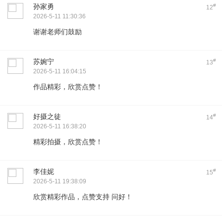
孙家勇
#
12
2026-5-11 11:30:36
谢谢老师们鼓励
苏婉宁
#
13
2026-5-11 16:04:15
作品精彩，欣赏点赞！
好摄之徒
#
14
2026-5-11 16:38:20
精彩拍摄，欣赏点赞！
李佳妮
#
15
2026-5-11 19:38:09
欣赏精彩作品，点赞支持 问好！