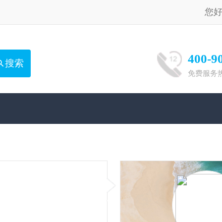
您好，请
登录
注册
400-900-1551
免费服务热线（8:00-20:00）：
玉庆