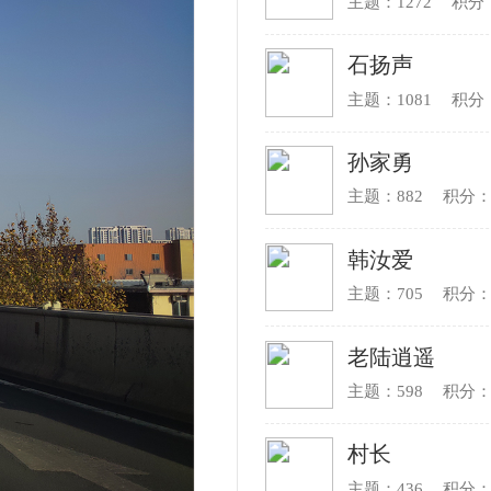
每季推荐
更多+