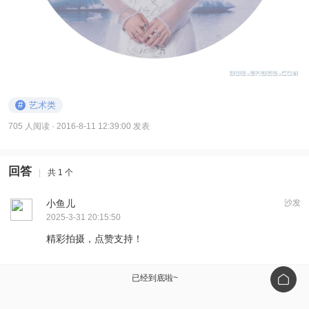
#
艺术类
705 人阅读
· 2016-8-11 12:39:00 发表
回答
|
共 1 个
小鱼儿
沙发
2025-3-31 20:15:50
精彩拍摄，点赞支持！
已经到底啦~